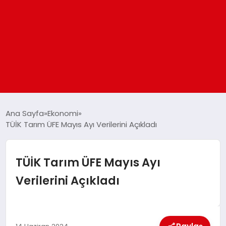
ANASAYFA
Ana Sayfa
Ekonomi
TÜİK Tarım ÜFE Mayıs Ayı Verilerini Açıkladı
GÜNDEM
TÜİK Tarım ÜFE Mayıs Ayı
DÜNYA
Verilerini Açıkladı
EĞITIM