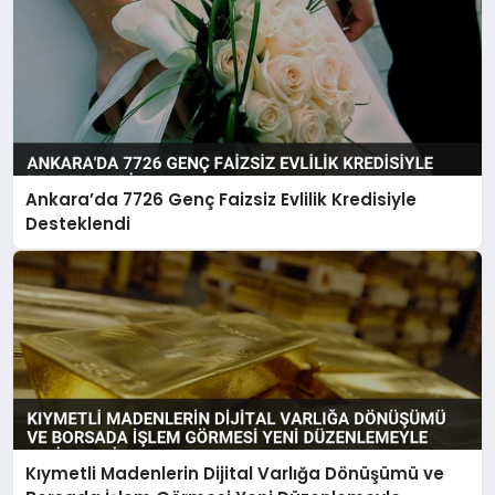
Ankara’da 7726 Genç Faizsiz Evlilik Kredisiyle
Desteklendi
Kıymetli Madenlerin Dijital Varlığa Dönüşümü ve