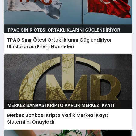
TPAO Sınır Ötesi Ortaklıklarını Güçlendiriyor
Uluslararası Enerji Hamleleri
Merkez Bankası Kripto Varlık Merkezi Kayıt
Sistemi’ni Onayladı