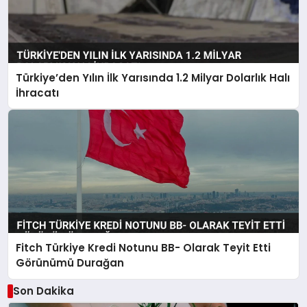
Türkiye’den Yılın İlk Yarısında 1.2 Milyar Dolarlık Halı
İhracatı
Fitch Türkiye Kredi Notunu BB- Olarak Teyit Etti
Görünümü Durağan
Son Dakika