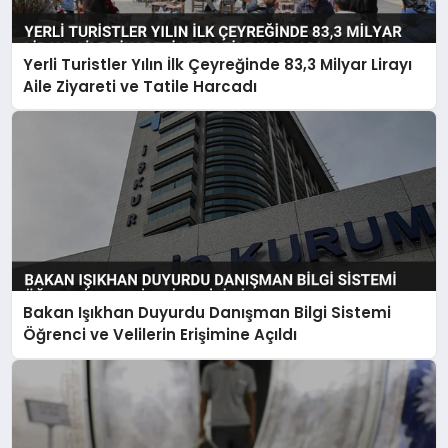
Yerli Turistler Yılın İlk Çeyreğinde 83,3 Milyar Lirayı
Aile Ziyareti ve Tatile Harcadı
Bakan Işıkhan Duyurdu Danışman Bilgi Sistemi
Öğrenci ve Velilerin Erişimine Açıldı