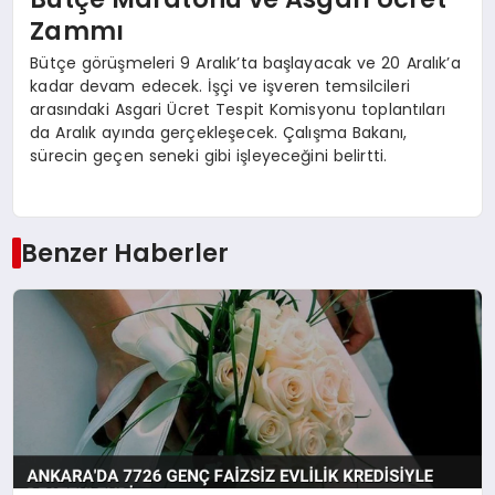
Zammı
Bütçe görüşmeleri 9 Aralık’ta başlayacak ve 20 Aralık’a
kadar devam edecek. İşçi ve işveren temsilcileri
arasındaki Asgari Ücret Tespit Komisyonu toplantıları
da Aralık ayında gerçekleşecek. Çalışma Bakanı,
sürecin geçen seneki gibi işleyeceğini belirtti.
Benzer Haberler