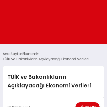
ANASAYFA
Ana Sayfa
Ekonomi
TÜİK ve Bakanlıkların Açıklayacağı Ekonomi Verileri
GÜNDEM
TÜİK ve Bakanlıkların
DÜNYA
Açıklayacağı Ekonomi Verileri
EĞITIM