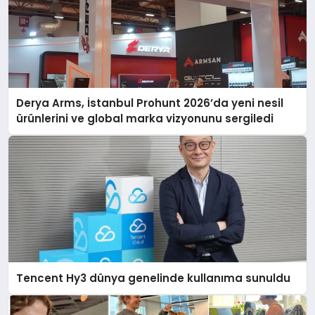
Derya Arms, İstanbul Prohunt 2026’da yeni nesil
ürünlerini ve global marka vizyonunu sergiledi
Tencent Hy3 dünya genelinde kullanıma sunuldu