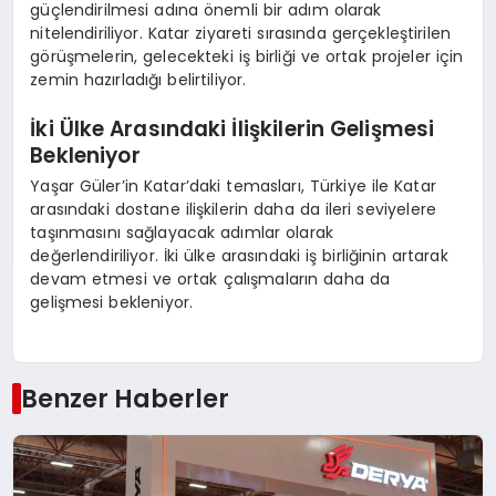
güçlendirilmesi adına önemli bir adım olarak
nitelendiriliyor. Katar ziyareti sırasında gerçekleştirilen
görüşmelerin, gelecekteki iş birliği ve ortak projeler için
zemin hazırladığı belirtiliyor.
İki Ülke Arasındaki İlişkilerin Gelişmesi
Bekleniyor
Yaşar Güler’in Katar’daki temasları, Türkiye ile Katar
arasındaki dostane ilişkilerin daha da ileri seviyelere
taşınmasını sağlayacak adımlar olarak
değerlendiriliyor. İki ülke arasındaki iş birliğinin artarak
devam etmesi ve ortak çalışmaların daha da
gelişmesi bekleniyor.
Benzer Haberler