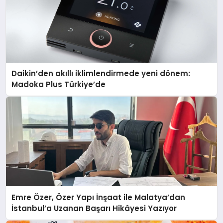
Daikin’den akıllı iklimlendirmede yeni dönem:
Madoka Plus Türkiye’de
Emre Özer, Özer Yapı İnşaat ile Malatya’dan
İstanbul’a Uzanan Başarı Hikâyesi Yazıyor