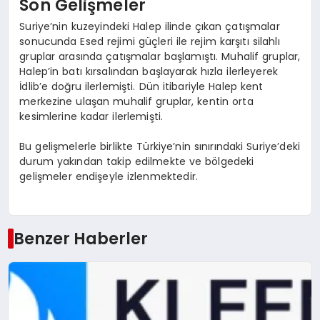
Son Gelişmeler
Suriye’nin kuzeyindeki Halep ilinde çıkan çatışmalar
sonucunda Esed rejimi güçleri ile rejim karşıtı silahlı
gruplar arasında çatışmalar başlamıştı. Muhalif gruplar,
Halep’in batı kırsalından başlayarak hızla ilerleyerek
İdlib’e doğru ilerlemişti. Dün itibariyle Halep kent
merkezine ulaşan muhalif gruplar, kentin orta
kesimlerine kadar ilerlemişti.
Bu gelişmelerle birlikte Türkiye’nin sınırındaki Suriye’deki
durum yakından takip edilmekte ve bölgedeki
gelişmeler endişeyle izlenmektedir.
Benzer Haberler