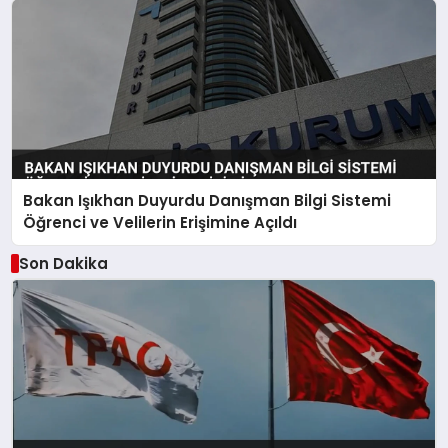
Bakan Işıkhan Duyurdu Danışman Bilgi Sistemi
Öğrenci ve Velilerin Erişimine Açıldı
Son Dakika