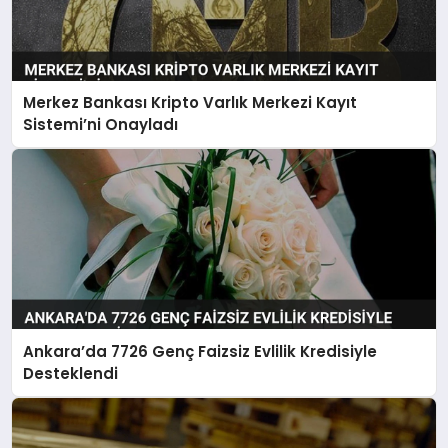
Merkez Bankası Kripto Varlık Merkezi Kayıt
Sistemi’ni Onayladı
Ankara’da 7726 Genç Faizsiz Evlilik Kredisiyle
Desteklendi