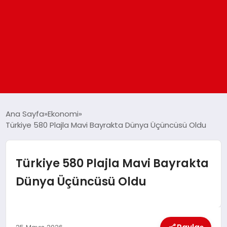
ANASAYFA
Ana Sayfa
Ekonomi
Türkiye 580 Plajla Mavi Bayrakta Dünya Üçüncüsü Oldu
GÜNDEM
Türkiye 580 Plajla Mavi Bayrakta
DÜNYA
Dünya Üçüncüsü Oldu
EĞITIM