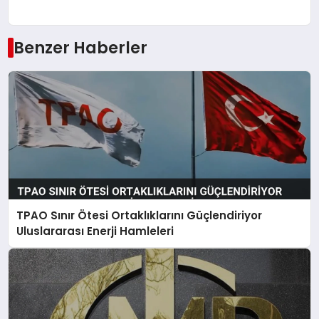
Benzer Haberler
TPAO Sınır Ötesi Ortaklıklarını Güçlendiriyor
Uluslararası Enerji Hamleleri