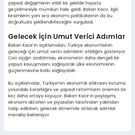
yapısal değişimlerin etkili bir şekilde hayata
geçirilmesiyle mümkün hale geldi. Bakan Kacır, ilgili
kesimlerin yanı sıra ekonomi politikalarının da bu
doğrultuda şekillendirileceğini vurguladı.
Gelecek İçin Umut Verici Adımlar
Bakan Kacır’ın açıklamaları, Türkiye ekonomisinin
geleceği için umut verici adımların atıldığını gösteriyor.
Cari açığın azaltılması, ekonominin daha dengeli bir
yapıya kavuşmasını sağlayarak ülke ekonomisinin
güçlenmesine katkı sağlayabilir.
Bu açıklamalar, Türkiye’nin ekonomik istikrarını koruma
yolundaki kararlılığını ve yapısal reformların önemini bir
kez daha ortaya koyuyor. Bakan Kacır’ın paylaşımı,
ekonomi aktörleri ve piyasaları tarafından yakından
takip edilirken, gelecek dönemde atılacak adımlar
merakla bekleniyor.