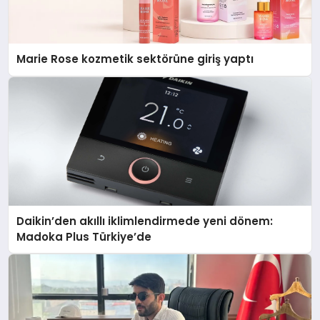
Marie Rose kozmetik sektörüne giriş yaptı
Daikin’den akıllı iklimlendirmede yeni dönem:
Madoka Plus Türkiye’de