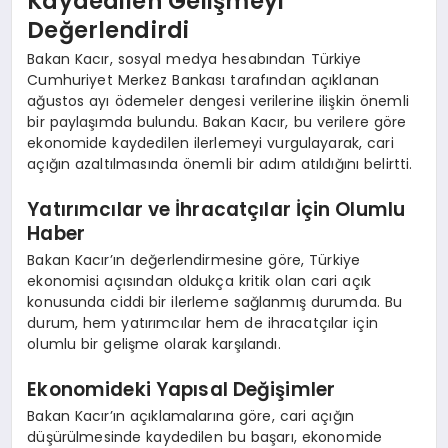
Kaydedilen Gelişmeyi
Değerlendirdi
Bakan Kacır, sosyal medya hesabından Türkiye
Cumhuriyet Merkez Bankası tarafından açıklanan
ağustos ayı ödemeler dengesi verilerine ilişkin önemli
bir paylaşımda bulundu. Bakan Kacır, bu verilere göre
ekonomide kaydedilen ilerlemeyi vurgulayarak, cari
açığın azaltılmasında önemli bir adım atıldığını belirtti.
Yatırımcılar ve İhracatçılar İçin Olumlu
Haber
Bakan Kacır’ın değerlendirmesine göre, Türkiye
ekonomisi açısından oldukça kritik olan cari açık
konusunda ciddi bir ilerleme sağlanmış durumda. Bu
durum, hem yatırımcılar hem de ihracatçılar için
olumlu bir gelişme olarak karşılandı.
Ekonomideki Yapısal Değişimler
Bakan Kacır’ın açıklamalarına göre, cari açığın
düşürülmesinde kaydedilen bu başarı, ekonomide