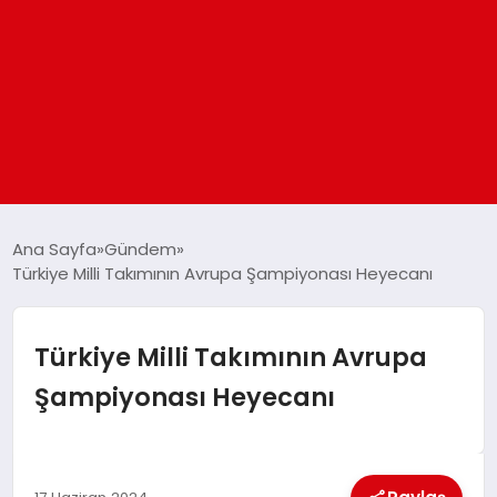
ANASAYFA
Ana Sayfa
Gündem
Türkiye Milli Takımının Avrupa Şampiyonası Heyecanı
GÜNDEM
Türkiye Milli Takımının Avrupa
DÜNYA
Şampiyonası Heyecanı
EĞITIM