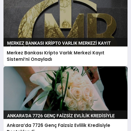
Merkez Bankası Kripto Varlık Merkezi Kayıt
Sistemi’ni Onayladı
Ankara’da 7726 Genç Faizsiz Evlilik Kredisiyle