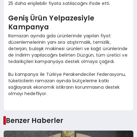
25 daha erişilebilir fiyata satılacağını ifade etti.
Geniş Ürün Yelpazesiyle
Kampanya
Ramazan ayında gıda ürünlerinde yapılan fiyat
düzenlemelerinin yanı sıra atıştırmalık, temizlik,
deterjan, bulaşık makinesi ürünleri ve kağıt ürünlerinde
de indirim yapılacağını belirten Düzgün, tüm üretici ve
tedarikçileri kampanyaya destek olmaya çağırdı.
Bu kampanya ile Türkiye Perakendeciler Federasyonu,
tüketicilerin ramazan ayında bütçelerine katkı
sağlayarak ekonomik istikrarın korunmasına destek
olmayı hedefliyor.
Benzer Haberler