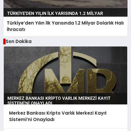
Türkiye’den Yılın İlk Yarısında 1.2 Milyar Dolarlık Halı
İhracatı
Son Dakika
Merkez Bankası Kripto Varlık Merkezi Kayıt
Sistemi’ni Onayladı