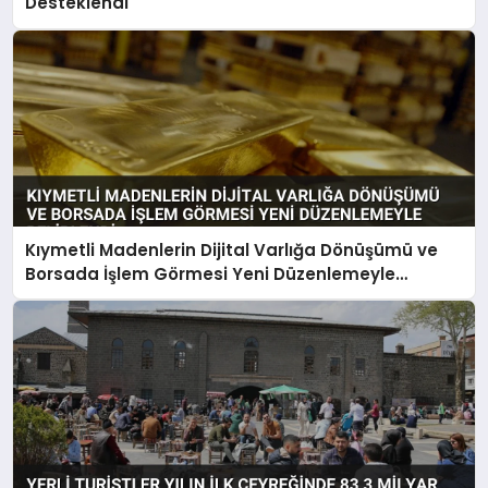
Desteklendi
Kıymetli Madenlerin Dijital Varlığa Dönüşümü ve
Borsada İşlem Görmesi Yeni Düzenlemeyle
Belirlendi