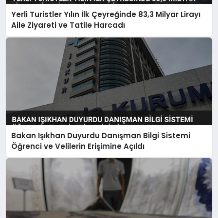
Yerli Turistler Yılın İlk Çeyreğinde 83,3 Milyar Lirayı
Aile Ziyareti ve Tatile Harcadı
Bakan Işıkhan Duyurdu Danışman Bilgi Sistemi
Öğrenci ve Velilerin Erişimine Açıldı