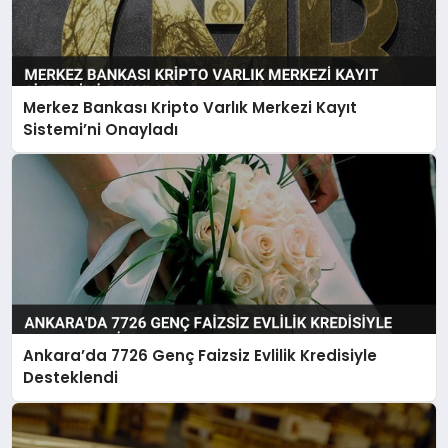
Merkez Bankası Kripto Varlık Merkezi Kayıt
Sistemi’ni Onayladı
Ankara’da 7726 Genç Faizsiz Evlilik Kredisiyle
Desteklendi