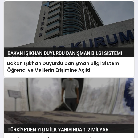
Bakan Işıkhan Duyurdu Danışman Bilgi Sistemi
Öğrenci ve Velilerin Erişimine Açıldı