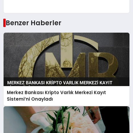
Benzer Haberler
Merkez Bankası Kripto Varlık Merkezi Kayıt
Sistemi’ni Onayladı