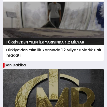
Türkiye’den Yılın İlk Yarısında 1.2 Milyar Dolarlık Halı
İhracatı
Son Dakika