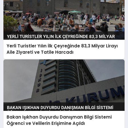
Yerli Turistler Yılın İlk Çeyreğinde 83,3 Milyar Lirayı
Aile Ziyareti ve Tatile Harcadı
Bakan Işıkhan Duyurdu Danışman Bilgi Sistemi
Öğrenci ve Velilerin Erişimine Açıldı