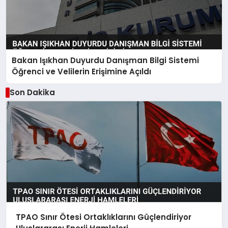
Bakan Işıkhan Duyurdu Danışman Bilgi Sistemi
Öğrenci ve Velilerin Erişimine Açıldı
Son Dakika
TPAO Sınır Ötesi Ortaklıklarını Güçlendiriyor