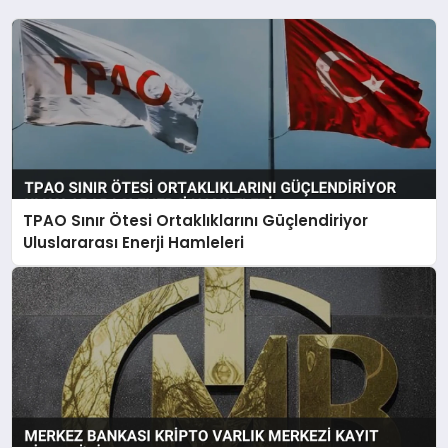
TPAO Sınır Ötesi Ortaklıklarını Güçlendiriyor
Uluslararası Enerji Hamleleri