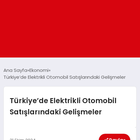
ANASAYFA
Ana Sayfa
Ekonomi
Türkiye’de Elektrikli Otomobil Satışlarındaki Gelişmeler
GÜNDEM
Türkiye’de Elektrikli Otomobil
DÜNYA
Satışlarındaki Gelişmeler
EĞITIM