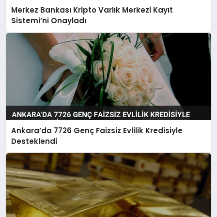
Merkez Bankası Kripto Varlık Merkezi Kayıt
Sistemi’ni Onayladı
Ankara’da 7726 Genç Faizsiz Evlilik Kredisiyle
Desteklendi