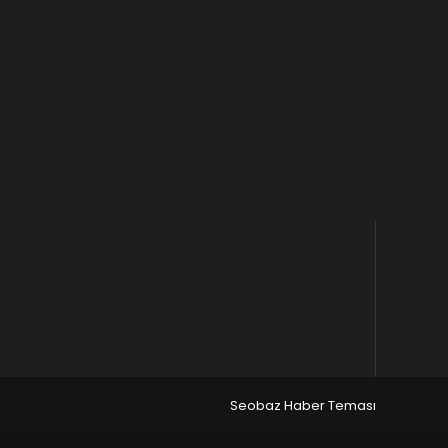
Seobaz Haber Teması