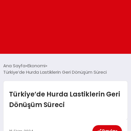
ANASAYFA
Ana Sayfa
Ekonomi
Türkiye’de Hurda Lastiklerin Geri Dönüşüm Süreci
GÜNDEM
Türkiye’de Hurda Lastiklerin Geri
DÜNYA
Dönüşüm Süreci
EĞITIM