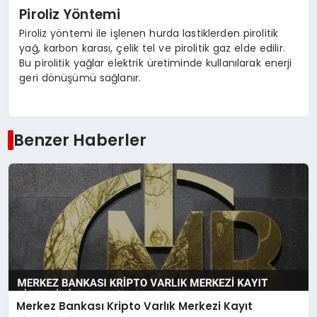
Piroliz Yöntemi
Piroliz yöntemi ile işlenen hurda lastiklerden pirolitik
yağ, karbon karası, çelik tel ve pirolitik gaz elde edilir.
Bu pirolitik yağlar elektrik üretiminde kullanılarak enerji
geri dönüşümü sağlanır.
Benzer Haberler
Merkez Bankası Kripto Varlık Merkezi Kayıt