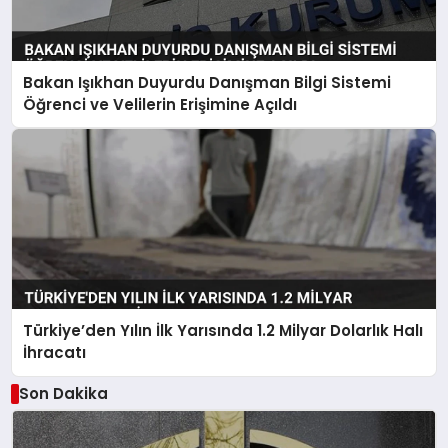
Bakan Işıkhan Duyurdu Danışman Bilgi Sistemi
Öğrenci ve Velilerin Erişimine Açıldı
Türkiye’den Yılın İlk Yarısında 1.2 Milyar Dolarlık Halı
İhracatı
Son Dakika