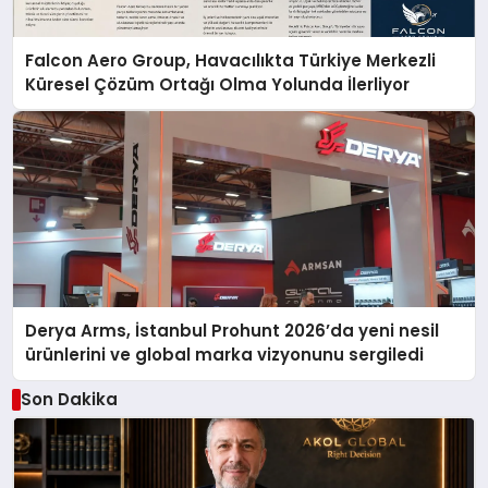
Falcon Aero Group, Havacılıkta Türkiye Merkezli
Küresel Çözüm Ortağı Olma Yolunda İlerliyor
Derya Arms, İstanbul Prohunt 2026’da yeni nesil
ürünlerini ve global marka vizyonunu sergiledi
Son Dakika