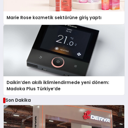
Marie Rose kozmetik sektörüne giriş yaptı
Daikin’den akıllı iklimlendirmede yeni dönem:
Madoka Plus Türkiye’de
Son Dakika