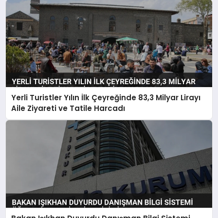
Yerli Turistler Yılın İlk Çeyreğinde 83,3 Milyar Lirayı
Aile Ziyareti ve Tatile Harcadı