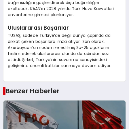
bağımsızlığını güçlendirerek dışa bağımlılığını
azaltacak. KAAN’ın 2028 yılında Türk Hava Kuvvetleri
envanterine girmesi planlanıyor.
Uluslararası Başarılar
TUSAŞ, sadece Türkiye’de değil dünya çapında da
dikkat çeken başarılara imza atıyor. Son olarak,
Azerbaycan’a modernize edilmiş Su-25 uçaklarını
teslim ederek uluslararası alanda da adından söz
ettirdi. Şirket, Türkiye’nin savunma sanayisindeki
gelişimine önemli katkılar sunmaya devam ediyor.
Benzer Haberler