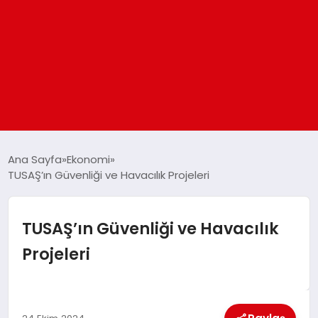
ANASAYFA
Ana Sayfa
Ekonomi
TUSAŞ’ın Güvenliği ve Havacılık Projeleri
GÜNDEM
TUSAŞ’ın Güvenliği ve Havacılık
DÜNYA
Projeleri
EĞITIM