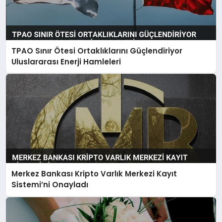
TPAO Sınır Ötesi Ortaklıklarını Güçlendiriyor
Uluslararası Enerji Hamleleri
Merkez Bankası Kripto Varlık Merkezi Kayıt
Sistemi’ni Onayladı