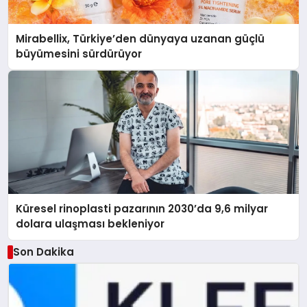
Mirabellix, Türkiye’den dünyaya uzanan güçlü
büyümesini sürdürüyor
Küresel rinoplasti pazarının 2030’da 9,6 milyar
dolara ulaşması bekleniyor
Son Dakika