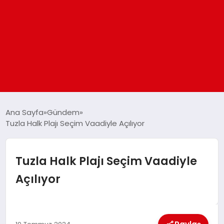
ANASAYFA
Ana Sayfa
Gündem
Tuzla Halk Plajı Seçim Vaadiyle Açılıyor
GÜNDEM
Tuzla Halk Plajı Seçim Vaadiyle
DÜNYA
Açılıyor
EĞITIM