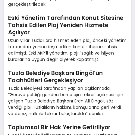
gerçekleştirilecek.
Eski Yönetim Tarafından Konut Sitesine
Tahsis Edilen Plaj Yeniden Hizmete
Açılıyor
Uzun yıllar Tuzlalılara hizmet eden plaj, önceki yönetim
tarafından yanına inşa edilen konut sitesine tahsis
edilmişti. Eski AKP’li yönetim, plajı “sağlık ve hijyen
kurallarına uygun değil” diyerek kapatmıştı.
Tuzla Belediye Başkanı Bingöl’ün
Taahhütleri Gerçekleşiyor
Tuzla Belediyesi tarafından yapılan açıklamada,
“Göreve geldiği günden beri plajın tekrar açılması için
çalışan Tuzla Belediye Başkanı Eren Ali Bingöl, söz
verdiği gibi Tuzlalıların hakkını, komşularına geri verdi
ve deniz, halk ile tekrar buluşturuldu” denildi.
Toplumsal Bir Hak Yerine Getiriliyor