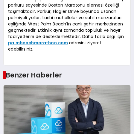
parkuru sayesinde Boston Maratonu elemesi özelliği
taşımaktadır. Parkur, Flagler Drive boyunca uzanan
palmiyeli yollar, tarihi mahalleler ve sahil manzaraları
eşliğinde West Palm Beach’in canlı şehir merkezinden
geçmektedir. Etkinlik aynı zamanda topluluk ve hayır
faaliyetlerini de desteklemektedir. Daha fazla bilgi için
palmbeachmarathon.com
adresini ziyaret
edebilirsiniz.
Benzer Haberler