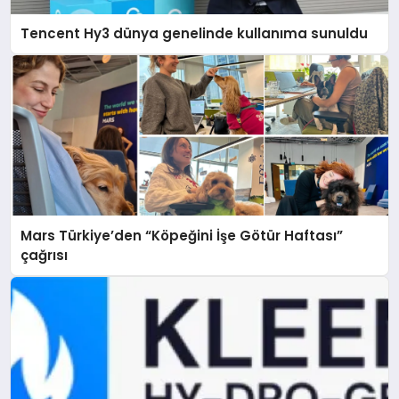
Tencent Hy3 dünya genelinde kullanıma sunuldu
Mars Türkiye’den “Köpeğini İşe Götür Haftası”
çağrısı