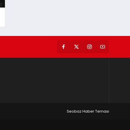
Seobaz Haber Teması