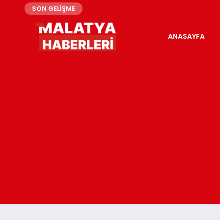
SON GELİŞME
ANASAYFA