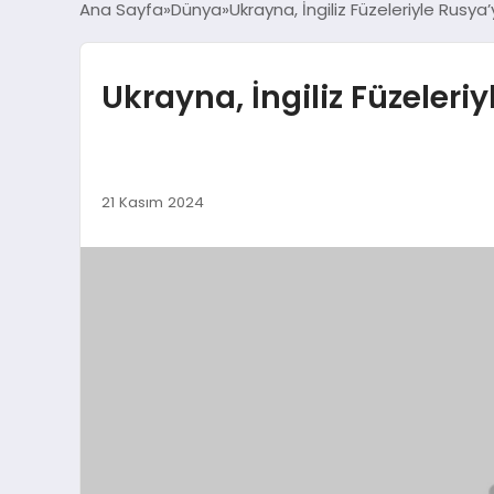
Ana Sayfa
Dünya
Ukrayna, İngiliz Füzeleriyle Rusya’
Ukrayna, İngiliz Füzeleriy
21 Kasım 2024