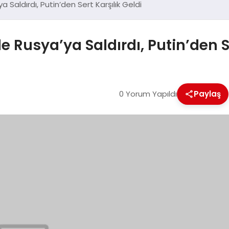
ya Saldırdı, Putin’den Sert Karşılık Geldi
le Rusya’ya Saldırdı, Putin’den S
0 Yorum Yapıldı
Paylaş