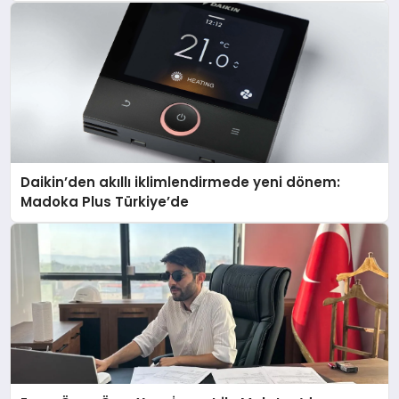
Daikin’den akıllı iklimlendirmede yeni dönem:
Madoka Plus Türkiye’de