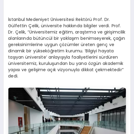
İstanbul Medeniyet Üniversitesi Rektörü Prof. Dr.
Gülfettin Çelik, üniversite hakkında bilgiler verdi. Prof.
Dr. Çelik, “Üniversitemiz eğitim, araştırma ve girişimcilik
alanlarında bütüncül bir yaklaşım benimseyerek, çağın
gereksinimlerine uygun çözümler üreten genç ve
dinamik bir yükseköğretim kurumu. ‘Bilgiyi hayata
taşıyan üniversite’ anlayışıyla faaliyetlerini sürdüren
üniversitemiz, kuruluşundan bu yana özgün akademik
yapısı ve gelişime açık vizyonuyla dikkat çekmektedir”
dedi.