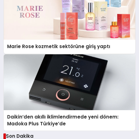
Marie Rose kozmetik sektörüne giriş yaptı
Daikin’den akıllı iklimlendirmede yeni dönem:
Madoka Plus Türkiye’de
Son Dakika