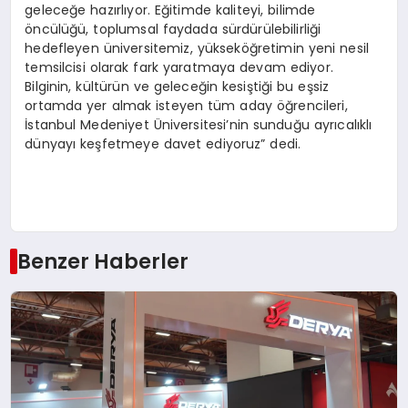
geleceğe hazırlıyor. Eğitimde kaliteyi, bilimde
öncülüğü, toplumsal faydada sürdürülebilirliği
hedefleyen üniversitemiz, yükseköğretimin yeni nesil
temsilcisi olarak fark yaratmaya devam ediyor.
Bilginin, kültürün ve geleceğin kesiştiği bu eşsiz
ortamda yer almak isteyen tüm aday öğrencileri,
İstanbul Medeniyet Üniversitesi’nin sunduğu ayrıcalıklı
dünyayı keşfetmeye davet ediyoruz” dedi.
Benzer Haberler