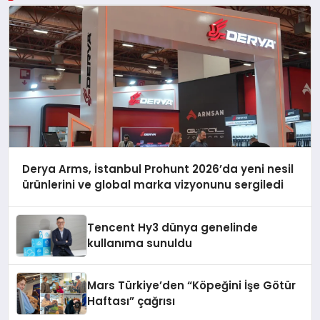
Derya Arms, İstanbul Prohunt 2026’da yeni nesil
ürünlerini ve global marka vizyonunu sergiledi
Tencent Hy3 dünya genelinde
kullanıma sunuldu
Mars Türkiye’den “Köpeğini İşe Götür
Haftası” çağrısı