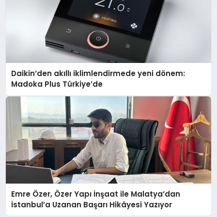
Daikin’den akıllı iklimlendirmede yeni dönem:
Madoka Plus Türkiye’de
Emre Özer, Özer Yapı İnşaat ile Malatya’dan
İstanbul’a Uzanan Başarı Hikâyesi Yazıyor