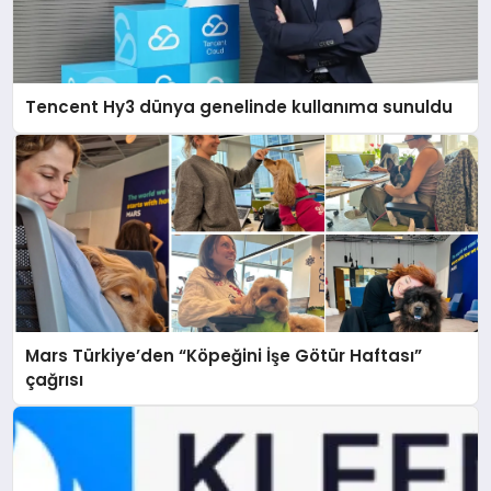
Tencent Hy3 dünya genelinde kullanıma sunuldu
Mars Türkiye’den “Köpeğini İşe Götür Haftası”
çağrısı