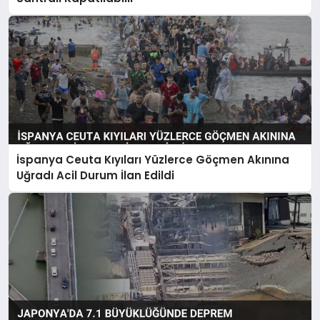
İspanya Ceuta Kıyıları Yüzlerce Göçmen Akınına
Uğradı Acil Durum İlan Edildi