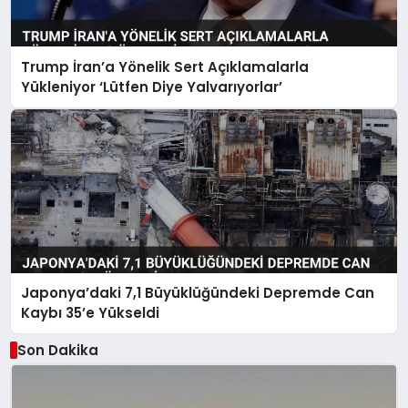
Trump İran’a Yönelik Sert Açıklamalarla
Yükleniyor ‘Lütfen Diye Yalvarıyorlar’
Japonya’daki 7,1 Büyüklüğündeki Depremde Can
Kaybı 35’e Yükseldi
Son Dakika