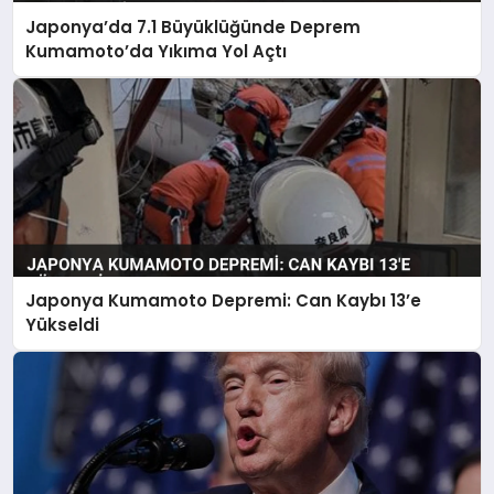
Japonya’da 7.1 Büyüklüğünde Deprem
Kumamoto’da Yıkıma Yol Açtı
Japonya Kumamoto Depremi: Can Kaybı 13’e
Yükseldi