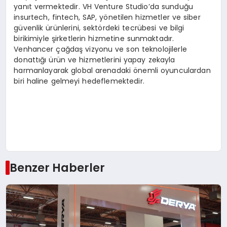
yanıt vermektedir. VH Venture Studio’da sunduğu
insurtech, fintech, SAP, yönetilen hizmetler ve siber
güvenlik ürünlerini, sektördeki tecrübesi ve bilgi
birikimiyle şirketlerin hizmetine sunmaktadır.
Venhancer çağdaş vizyonu ve son teknolojilerle
donattığı ürün ve hizmetlerini yapay zekayla
harmanlayarak global arenadaki önemli oyunculardan
biri haline gelmeyi hedeflemektedir.
Benzer Haberler