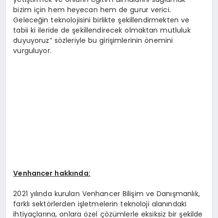
bizim için hem heyecan hem de gurur verici.
Geleceğin teknolojisini birlikte şekillendirmekten ve
tabii ki ileride de şekillendirecek olmaktan mutluluk
duyuyoruz” sözleriyle bu girişimlerinin önemini
vurguluyor.
Venhancer hakkında:
2021 yılında kurulan Venhancer Bilişim ve Danışmanlık,
farklı sektörlerden işletmelerin teknoloji alanındaki
ihtiyaçlarına, onlara özel çözümlerle eksiksiz bir şekilde