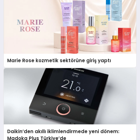
Marie Rose kozmetik sektörüne giriş yaptı
Daikin’den akıllı iklimlendirmede yeni dönem:
Madoka Plus Türkiye’de