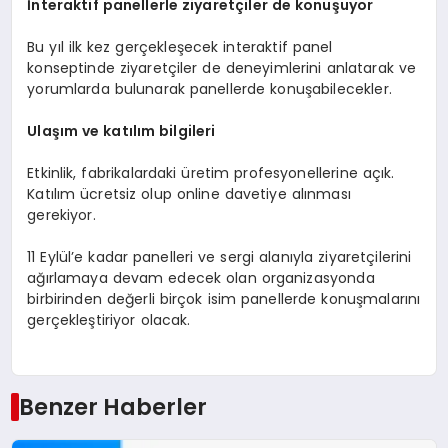
İnteraktif panellerle ziyaretçiler de konuşuyor
Bu yıl ilk kez gerçekleşecek interaktif panel
konseptinde ziyaretçiler de deneyimlerini anlatarak ve
yorumlarda bulunarak panellerde konuşabilecekler.
Ulaşım ve katılım bilgileri
Etkinlik, fabrikalardaki üretim profesyonellerine açık.
Katılım ücretsiz olup online davetiye alınması
gerekiyor.
11 Eylül’e kadar panelleri ve sergi alanıyla ziyaretçilerini
ağırlamaya devam edecek olan organizasyonda
birbirinden değerli birçok isim panellerde konuşmalarını
gerçekleştiriyor olacak.
Benzer Haberler