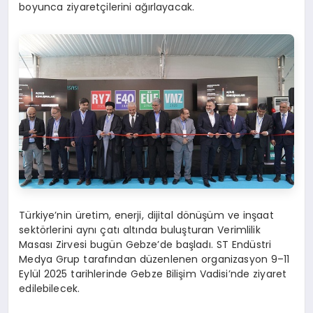
boyunca ziyaretçilerini ağırlayacak.
Türkiye’nin üretim, enerji, dijital dönüşüm ve inşaat
sektörlerini aynı çatı altında buluşturan Verimlilik
Masası Zirvesi bugün Gebze’de başladı. ST Endüstri
Medya Grup tarafından düzenlenen organizasyon 9–11
Eylül 2025 tarihlerinde Gebze Bilişim Vadisi’nde ziyaret
edilebilecek.