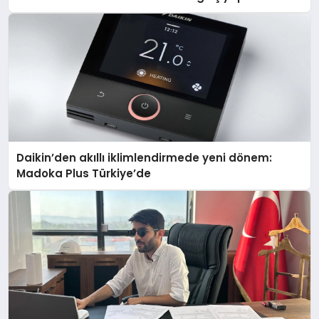
Daikin’den akıllı iklimlendirmede yeni dönem:
Madoka Plus Türkiye’de