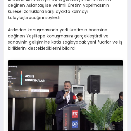
değinen Aslantaş ise verimli üretim yapılmasının
küresel zorluklara karşı ayakta kalmayı
kolaylaştıracağını söyledi.
Ardından konuşmasında yerli üretimin önemine
değinen Yeşiltepe konuşmasını gerçekleştirdi ve
sanayinin gelişimine katkı sağlayacak yeni fuarlar ve iş
birliklerini desteklediklerini bildirdi.