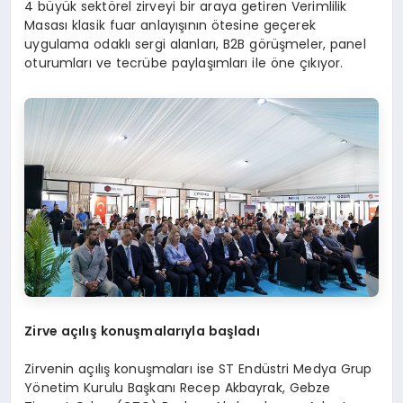
4 büyük sektörel zirveyi bir araya getiren Verimlilik
Masası klasik fuar anlayışının ötesine geçerek
uygulama odaklı sergi alanları, B2B görüşmeler, panel
oturumları ve tecrübe paylaşımları ile öne çıkıyor.
Zirve açılış konuşmalarıyla başladı
Zirvenin açılış konuşmaları ise ST Endüstri Medya Grup
Yönetim Kurulu Başkanı Recep Akbayrak, Gebze