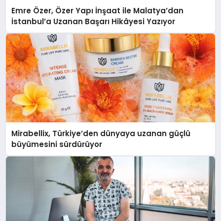
Emre Özer, Özer Yapı İnşaat ile Malatya’dan
İstanbul’a Uzanan Başarı Hikâyesi Yazıyor
Mirabellix, Türkiye’den dünyaya uzanan güçlü
büyümesini sürdürüyor