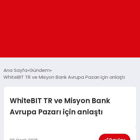
ANASAYFA
Ana Sayfa
Gündem
WhiteBIT TR ve Misyon Bank Avrupa Pazarı için anlaştı
GÜNDEM
WhiteBIT TR ve Misyon Bank
DÜNYA
Avrupa Pazarı için anlaştı
EĞITIM