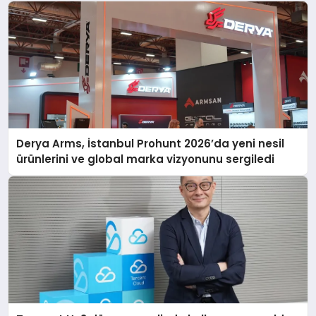
Derya Arms, İstanbul Prohunt 2026’da yeni nesil
ürünlerini ve global marka vizyonunu sergiledi