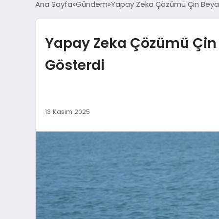
Ana Sayfa
Gündem
Yapay Zeka Çözümü Çin Beyaz
Yapay Zeka Çözümü Çin 
Gösterdi
13 Kasım 2025