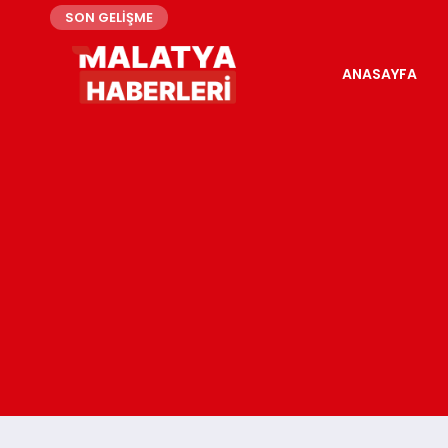
SON GELİŞME
ANASAYFA