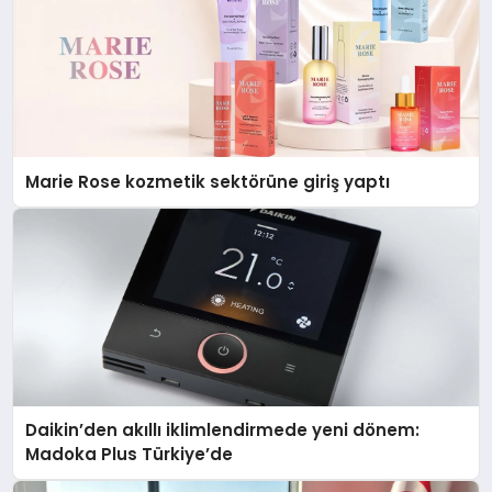
Marie Rose kozmetik sektörüne giriş yaptı
Daikin’den akıllı iklimlendirmede yeni dönem:
Madoka Plus Türkiye’de