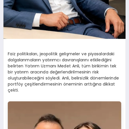
Faiz politikaları, jeopolitik gelişmeler ve piyasalardaki
dalgalanmaların yatırımcı davranışlarını etkilediğini
belirten Yatırım Uzmanı Medet Anli, tüm birikimin tek
bir yatırım aracında değerlendirilmesinin risk
oluşturabileceğini söyledi. Anli, belirsizlik dönemlerinde
portföy çeşitlendirmesinin öneminin arttığına dikkat
çekti.