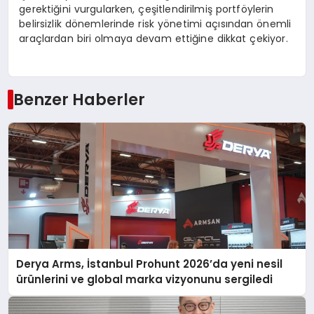
gerektiğini vurgularken, çeşitlendirilmiş portföylerin
belirsizlik dönemlerinde risk yönetimi açısından önemli
araçlardan biri olmaya devam ettiğine dikkat çekiyor.
Benzer Haberler
Derya Arms, İstanbul Prohunt 2026’da yeni nesil
ürünlerini ve global marka vizyonunu sergiledi