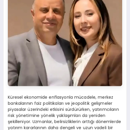
Küresel ekonomide enflasyonla mücadele, merkez
bankalarının faiz politikaları ve jeopolitik gelişmeler
piyasalar üzerindeki etkisini sürdürürken, yatırımcıların
risk yönetimine yönelik yaklaşımları da yeniden
şekilleniyor. Uzmanlar, belirsizliklerin arttığı dönemlerde
yatırım kararlarının daha dengeli ve uzun vadeli bir