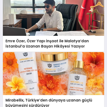
Emre Özer, Özer Yapı İnşaat ile Malatya’dan
İstanbul’a Uzanan Başarı Hikâyesi Yazıyor
Mirabellix, Türkiye’den dünyaya uzanan güçlü
büyümesini sürdürüyor