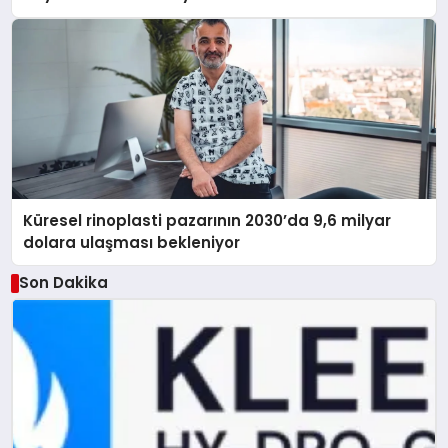
Küresel rinoplasti pazarının 2030’da 9,6 milyar
dolara ulaşması bekleniyor
Son Dakika