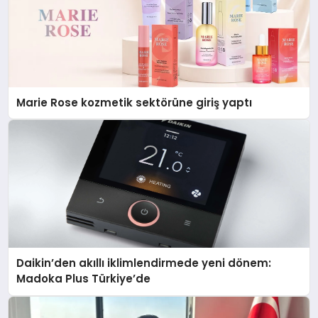
Marie Rose kozmetik sektörüne giriş yaptı
Daikin’den akıllı iklimlendirmede yeni dönem:
Madoka Plus Türkiye’de