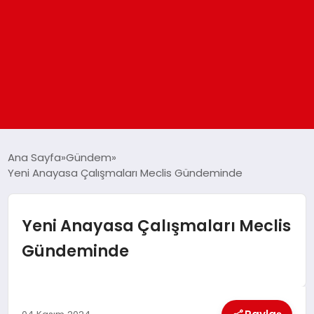
ANASAYFA
Ana Sayfa
Gündem
Yeni Anayasa Çalışmaları Meclis Gündeminde
GÜNDEM
Yeni Anayasa Çalışmaları Meclis
DÜNYA
Gündeminde
EĞITIM