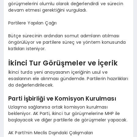
görüşmelerini olumlu olarak değerlendirdi ve sürecin
devam etmesi gerektiğini vurguladı.
Partilere Yapılan Çağrı
Bütçe sürecinin ardından somut adımların atılması
öngörülüyor ve partilere süreç ve yöntem konusunda
katkıları isteniyor.
İkinci Tur Görüşmeler ve İçerik
İkinci turda yeni anayasanın içeriğinin usul ve
esaslarının ele alınması gündemde. Partilerin hazırlıkları
da değerlendirilecek.
Parti İşbirliği ve Komisyon Kurulması
Uzlaşma sağlanırsa ortak komisyon kurulması
bekleniyor. AK Parti, ikinci tur görüşmelerine MHP ile
başlayacak ve diğer partilerle de görüşmeler yapacak.
AK Parti’nin Meclis Dışındaki Çalışmaları