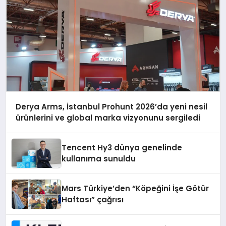
Derya Arms, İstanbul Prohunt 2026’da yeni nesil
ürünlerini ve global marka vizyonunu sergiledi
Tencent Hy3 dünya genelinde
kullanıma sunuldu
Mars Türkiye’den “Köpeğini İşe Götür
Haftası” çağrısı