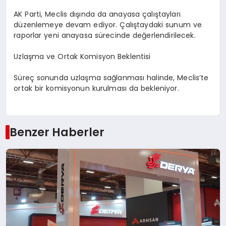
AK Parti, Meclis dışında da anayasa çalıştayları
düzenlemeye devam ediyor. Çalıştaydaki sunum ve
raporlar yeni anayasa sürecinde değerlendirilecek.
Uzlaşma ve Ortak Komisyon Beklentisi
Süreç sonunda uzlaşma sağlanması halinde, Meclis’te
ortak bir komisyonun kurulması da bekleniyor.
Benzer Haberler