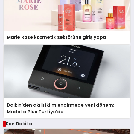
Marie Rose kozmetik sektörüne giriş yaptı
Daikin’den akıllı iklimlendirmede yeni dönem:
Madoka Plus Türkiye’de
Son Dakika