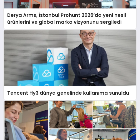
Derya Arms, İstanbul Prohunt 2026’da yeni nesil
ürünlerini ve global marka vizyonunu sergiledi
Tencent Hy3 dünya genelinde kullanıma sunuldu