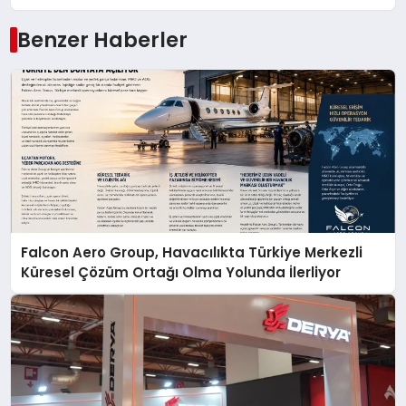
Benzer Haberler
Falcon Aero Group, Havacılıkta Türkiye Merkezli
Küresel Çözüm Ortağı Olma Yolunda İlerliyor