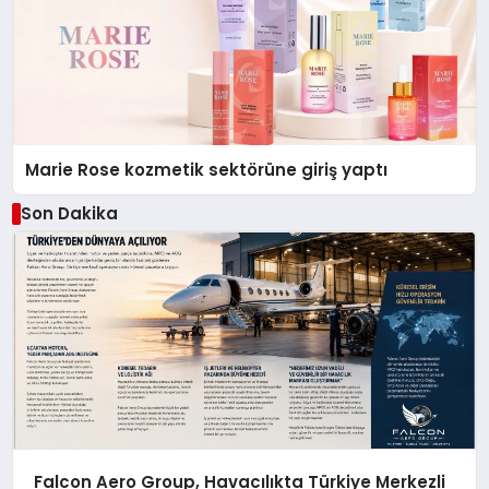
Marie Rose kozmetik sektörüne giriş yaptı
Son Dakika
Falcon Aero Group, Havacılıkta Türkiye Merkezli