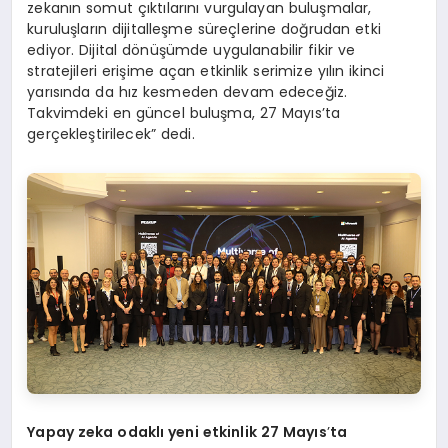
zekanın somut çıktılarını vurgulayan buluşmalar,
kuruluşların dijitalleşme süreçlerine doğrudan etki
ediyor. Dijital dönüşümde uygulanabilir fikir ve
stratejileri erişime açan etkinlik serimize yılın ikinci
yarısında da hız kesmeden devam edeceğiz.
Takvimdeki en güncel buluşma, 27 Mayıs’ta
gerçekleştirilecek” dedi.
Yapay zeka odaklı yeni etkinlik 27 Mayıs
’
ta