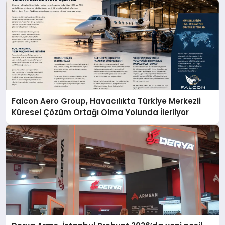
Falcon Aero Group, Havacılıkta Türkiye Merkezli
Küresel Çözüm Ortağı Olma Yolunda İlerliyor