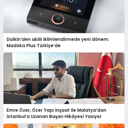
Daikin’den akıllı iklimlendirmede yeni dönem:
Madoka Plus Türkiye’de
Emre Özer, Özer Yapı İnşaat ile Malatya’dan
İstanbul’a Uzanan Başarı Hikâyesi Yazıyor