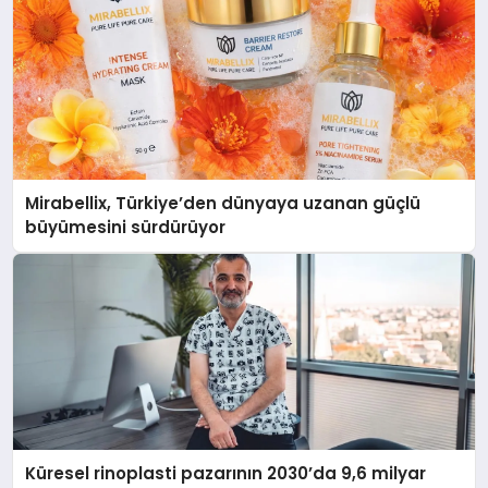
Mirabellix, Türkiye’den dünyaya uzanan güçlü
büyümesini sürdürüyor
Küresel rinoplasti pazarının 2030’da 9,6 milyar