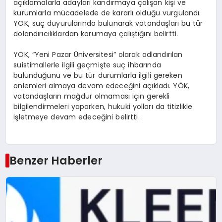
açıklamalarla adayları kandırmaya çalışan kişi ve
kurumlarla mücadelede de kararlı olduğu vurgulandı.
YÖK, suç duyurularında bulunarak vatandaşları bu tür
dolandırıcılıklardan korumaya çalıştığını belirtti.
YÖK, “Yeni Pazar Üniversitesi” olarak adlandırılan
suistimallerle ilgili geçmişte suç ihbarında
bulunduğunu ve bu tür durumlarla ilgili gereken
önlemleri almaya devam edeceğini açıkladı. YÖK,
vatandaşların mağdur olmaması için gerekli
bilgilendirmeleri yaparken, hukuki yolları da titizlikle
işletmeye devam edeceğini belirtti.
Benzer Haberler