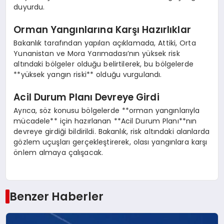
duyurdu.
Orman Yangınlarına Karşı Hazırlıklar
Bakanlık tarafından yapılan açıklamada, Attiki, Orta
Yunanistan ve Mora Yarımadası’nın yüksek risk
altındaki bölgeler olduğu belirtilerek, bu bölgelerde
**yüksek yangın riski** olduğu vurgulandı.
Acil Durum Planı Devreye Girdi
Ayrıca, söz konusu bölgelerde **orman yangınlarıyla
mücadele** için hazırlanan **Acil Durum Planı**nın
devreye girdiği bildirildi. Bakanlık, risk altındaki alanlarda
gözlem uçuşları gerçekleştirerek, olası yangınlara karşı
önlem almaya çalışacak.
Benzer Haberler