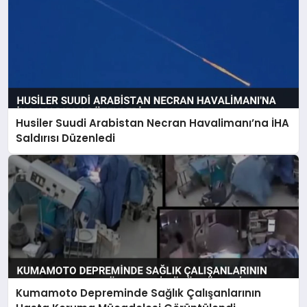
Husiler Suudi Arabistan Necran Havalimanı’na İHA
Saldırısı Düzenledi
Kumamoto Depreminde Sağlık Çalışanlarının