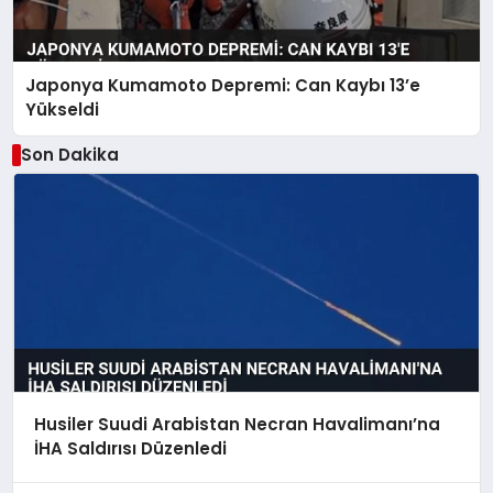
Japonya Kumamoto Depremi: Can Kaybı 13’e
Yükseldi
Son Dakika
Husiler Suudi Arabistan Necran Havalimanı’na
İHA Saldırısı Düzenledi