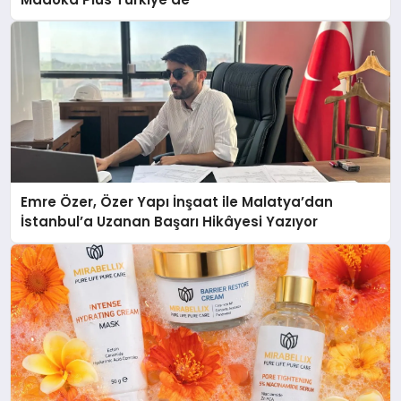
Emre Özer, Özer Yapı İnşaat ile Malatya’dan
İstanbul’a Uzanan Başarı Hikâyesi Yazıyor