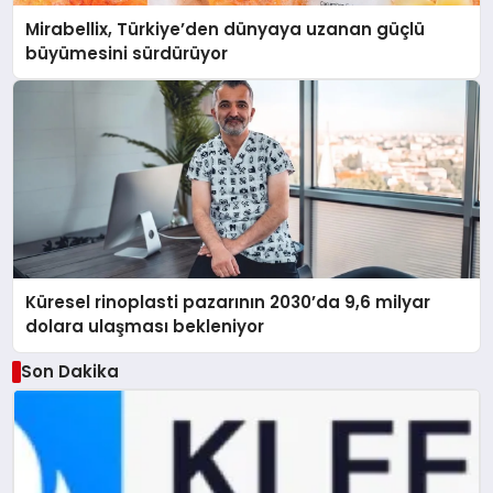
Mirabellix, Türkiye’den dünyaya uzanan güçlü
büyümesini sürdürüyor
Küresel rinoplasti pazarının 2030’da 9,6 milyar
dolara ulaşması bekleniyor
Son Dakika