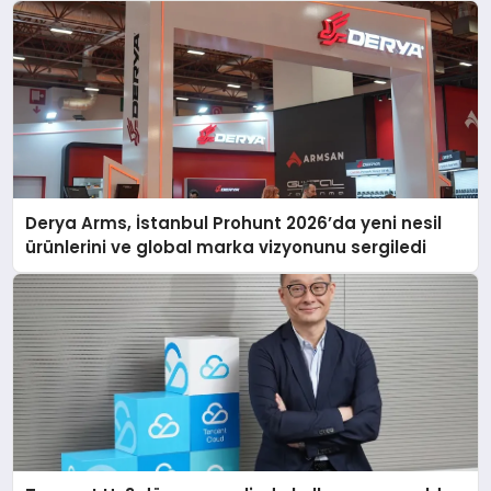
Derya Arms, İstanbul Prohunt 2026’da yeni nesil
ürünlerini ve global marka vizyonunu sergiledi