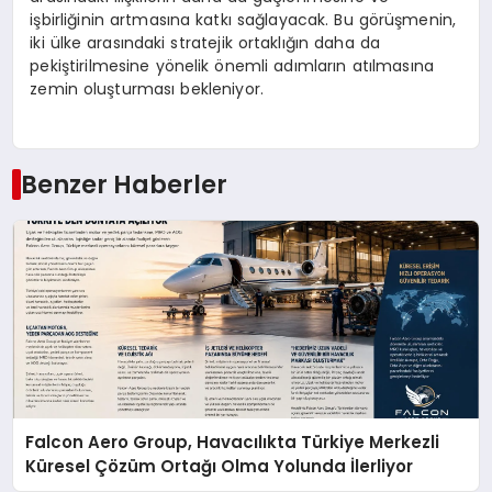
işbirliğinin artmasına katkı sağlayacak. Bu görüşmenin,
iki ülke arasındaki stratejik ortaklığın daha da
pekiştirilmesine yönelik önemli adımların atılmasına
zemin oluşturması bekleniyor.
Benzer Haberler
Falcon Aero Group, Havacılıkta Türkiye Merkezli
Küresel Çözüm Ortağı Olma Yolunda İlerliyor