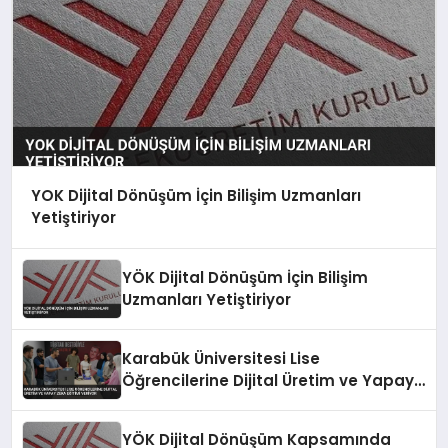
YOK Dijital Dönüşüm İçin Bilişim Uzmanları
Yetiştiriyor
YÖK Dijital Dönüşüm İçin Bilişim
Uzmanları Yetiştiriyor
Karabük Üniversitesi Lise
Öğrencilerine Dijital Üretim ve Yapay
Zeka Eğitimi Veriyor
YÖK Dijital Dönüşüm Kapsamında