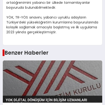
ortaöğrenimini yabancı bir ülkede tamamlayanlar
başvuruda bulunabilmektedir.
YÖK, TR-YÖS sınavını, yabancı uyruklu adayların
Türkiye’deki yükseköğretim kurumlarına başvurularında
kolaylık sağlamak amacıyla başlatmış ve ilk uygulama
2023 yılında gerçekleştirmiştir.
Benzer Haberler