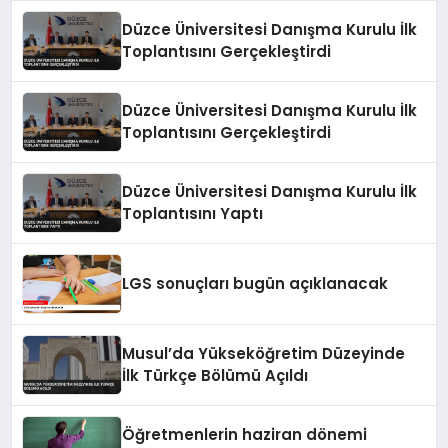
Düzce Üniversitesi Danışma Kurulu İlk
Toplantısını Gerçekleştirdi
Düzce Üniversitesi Danışma Kurulu İlk
Toplantısını Gerçekleştirdi
Düzce Üniversitesi Danışma Kurulu İlk
Toplantısını Yaptı
LGS sonuçları bugün açıklanacak
Musul’da Yükseköğretim Düzeyinde
İlk Türkçe Bölümü Açıldı
Öğretmenlerin haziran dönemi