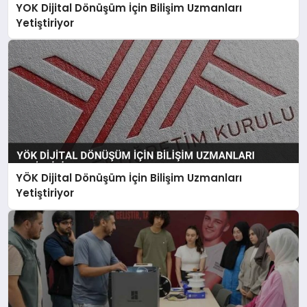
YOK Dijital Dönüşüm İçin Bilişim Uzmanları
Yetiştiriyor
YÖK Dijital Dönüşüm İçin Bilişim Uzmanları
Yetiştiriyor