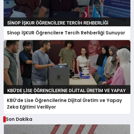
Sinop İŞKUR Öğrencilere Tercih Rehberliği Sunuyor
KBÜ’de Lise Öğrencilerine Dijital Üretim ve Yapay
Zeka Eğitimi Veriliyor
Son Dakika