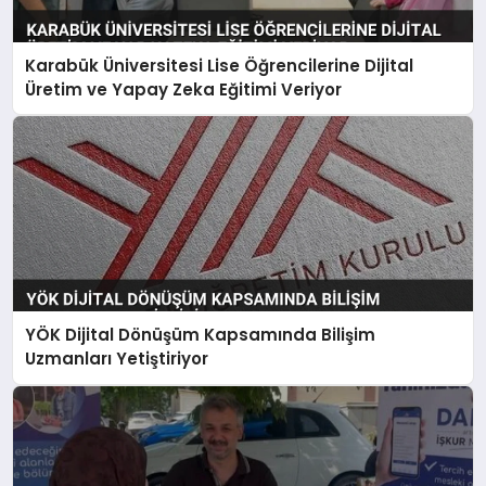
Karabük Üniversitesi Lise Öğrencilerine Dijital
Üretim ve Yapay Zeka Eğitimi Veriyor
YÖK Dijital Dönüşüm Kapsamında Bilişim
Uzmanları Yetiştiriyor