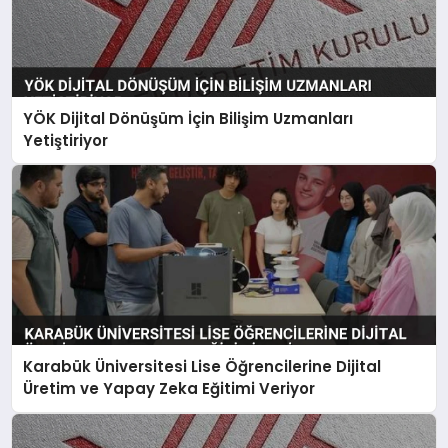
YÖK Dijital Dönüşüm İçin Bilişim Uzmanları
Yetiştiriyor
Karabük Üniversitesi Lise Öğrencilerine Dijital
Üretim ve Yapay Zeka Eğitimi Veriyor