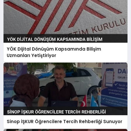
YÖK Dijital Dönüşüm Kapsamında Bilişim
Uzmanları Yetiştiriyor
Sinop İŞKUR Öğrencilere Tercih Rehberliği Sunuyor