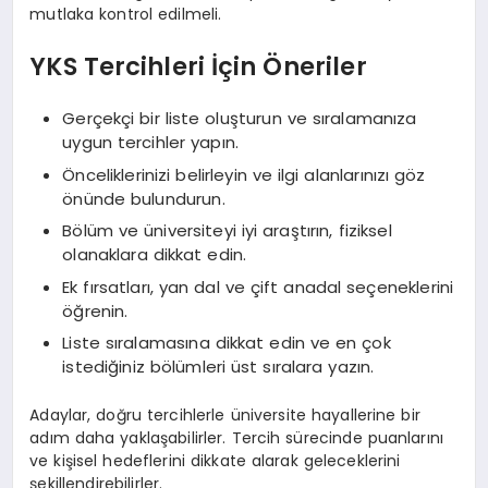
mutlaka kontrol edilmeli.
YKS Tercihleri İçin Öneriler
Gerçekçi bir liste oluşturun ve sıralamanıza
uygun tercihler yapın.
Önceliklerinizi belirleyin ve ilgi alanlarınızı göz
önünde bulundurun.
Bölüm ve üniversiteyi iyi araştırın, fiziksel
olanaklara dikkat edin.
Ek fırsatları, yan dal ve çift anadal seçeneklerini
öğrenin.
Liste sıralamasına dikkat edin ve en çok
istediğiniz bölümleri üst sıralara yazın.
Adaylar, doğru tercihlerle üniversite hayallerine bir
adım daha yaklaşabilirler. Tercih sürecinde puanlarını
ve kişisel hedeflerini dikkate alarak geleceklerini
şekillendirebilirler.