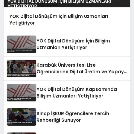
YOK Dijital Dönüşüm İçin Bilişim Uzmanları
Yetiştiriyor
YÖK Dijital Dönüşüm İçin Bilişim
Uzmanları Yetiştiriyor
Karabük Üniversitesi Lise
Öğrencilerine Dijital Üretim ve Yapay
Zeka Eğitimi Veriyor
YÖK Dijital Dönüşüm Kapsamında
Bilişim Uzmanları Yetiştiriyor
Sinop İŞKUR Öğrencilere Tercih
Rehberliği Sunuyor