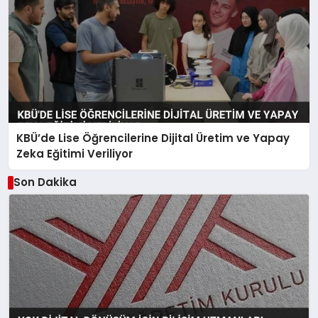
KBÜ’de Lise Öğrencilerine Dijital Üretim ve Yapay
Zeka Eğitimi Veriliyor
Son Dakika