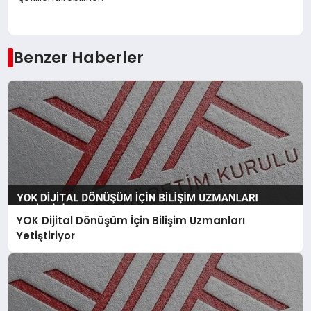
Benzer Haberler
YOK Dijital Dönüşüm İçin Bilişim Uzmanları
Yetiştiriyor