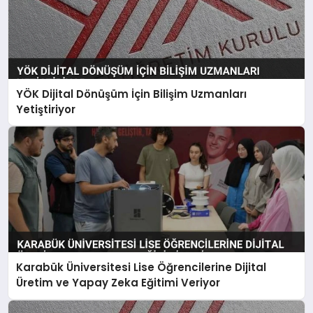
YÖK Dijital Dönüşüm İçin Bilişim Uzmanları
Yetiştiriyor
Karabük Üniversitesi Lise Öğrencilerine Dijital
Üretim ve Yapay Zeka Eğitimi Veriyor