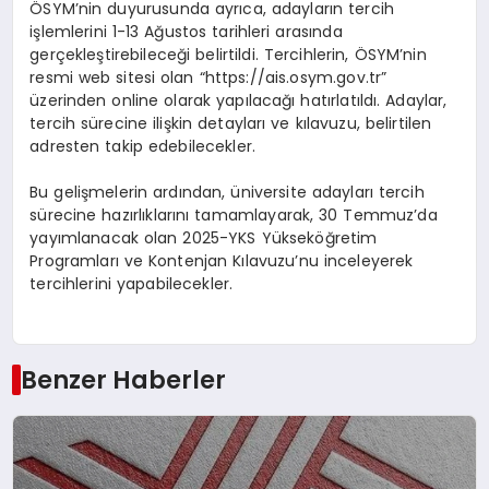
ÖSYM’nin duyurusunda ayrıca, adayların tercih
işlemlerini 1-13 Ağustos tarihleri arasında
gerçekleştirebileceği belirtildi. Tercihlerin, ÖSYM’nin
resmi web sitesi olan “https://ais.osym.gov.tr”
üzerinden online olarak yapılacağı hatırlatıldı. Adaylar,
tercih sürecine ilişkin detayları ve kılavuzu, belirtilen
adresten takip edebilecekler.
Bu gelişmelerin ardından, üniversite adayları tercih
sürecine hazırlıklarını tamamlayarak, 30 Temmuz’da
yayımlanacak olan 2025-YKS Yükseköğretim
Programları ve Kontenjan Kılavuzu’nu inceleyerek
tercihlerini yapabilecekler.
Benzer Haberler