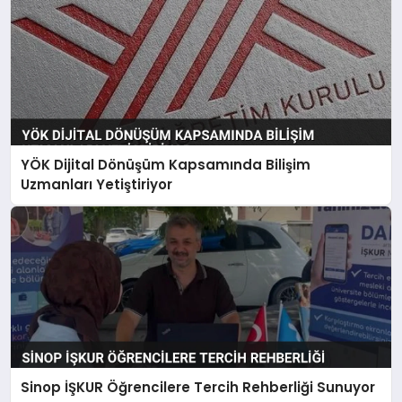
YÖK Dijital Dönüşüm Kapsamında Bilişim
Uzmanları Yetiştiriyor
Sinop İŞKUR Öğrencilere Tercih Rehberliği Sunuyor