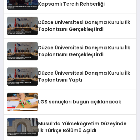
Kapsamlı Tercih Rehberliği
Düzce Üniversitesi Danışma Kurulu İlk
Toplantısını Gerçekleştirdi
Düzce Üniversitesi Danışma Kurulu İlk
Toplantısını Gerçekleştirdi
Düzce Üniversitesi Danışma Kurulu İlk
Toplantısını Yaptı
LGS sonuçları bugün açıklanacak
Musul’da Yükseköğretim Düzeyinde
İlk Türkçe Bölümü Açıldı