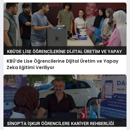
KBÜ’de Lise Öğrencilerine Dijital Üretim ve Yapay
Zeka Eğitimi Veriliyor