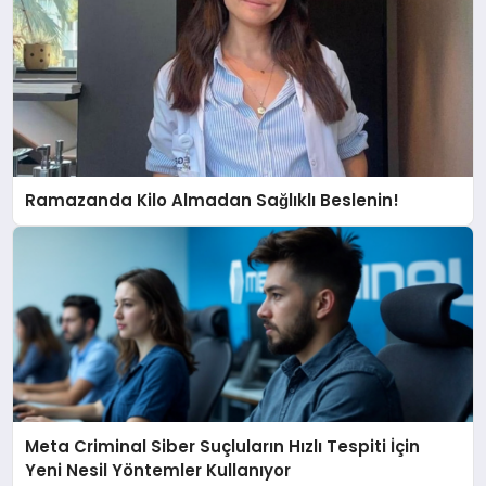
Ramazanda Kilo Almadan Sağlıklı Beslenin!
Meta Criminal Siber Suçluların Hızlı Tespiti İçin
Yeni Nesil Yöntemler Kullanıyor