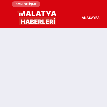
SON GELİŞME
ANASAYFA