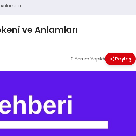
 Anlamları
ökeni ve Anlamları
0 Yorum Yapıldı
Paylaş