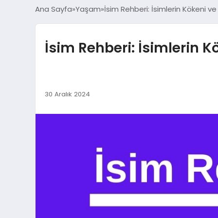
Ana Sayfa
Yaşam
İsim Rehberi: İsimlerin Kökeni ve
İsim Rehberi: İsimlerin K
30 Aralık 2024