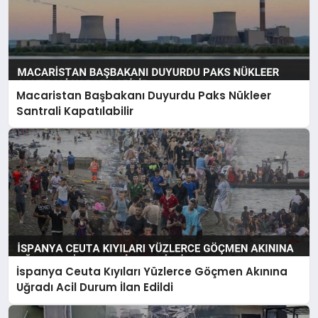
Macaristan Başbakanı Duyurdu Paks Nükleer
Santrali Kapatılabilir
İspanya Ceuta Kıyıları Yüzlerce Göçmen Akınına
Uğradı Acil Durum İlan Edildi