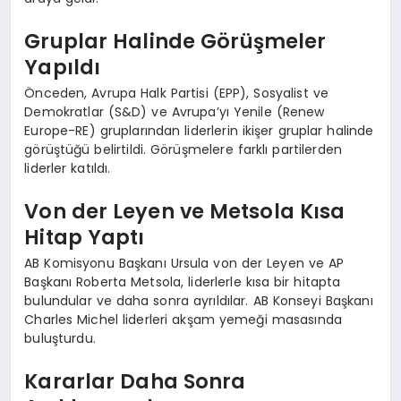
Gruplar Halinde Görüşmeler
Yapıldı
Önceden, Avrupa Halk Partisi (EPP), Sosyalist ve
Demokratlar (S&D) ve Avrupa’yı Yenile (Renew
Europe-RE) gruplarından liderlerin ikişer gruplar halinde
görüştüğü belirtildi. Görüşmelere farklı partilerden
liderler katıldı.
Von der Leyen ve Metsola Kısa
Hitap Yaptı
AB Komisyonu Başkanı Ursula von der Leyen ve AP
Başkanı Roberta Metsola, liderlerle kısa bir hitapta
bulundular ve daha sonra ayrıldılar. AB Konseyi Başkanı
Charles Michel liderleri akşam yemeği masasında
buluşturdu.
Kararlar Daha Sonra