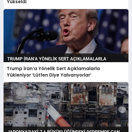
Yükseldi
Trump İran’a Yönelik Sert Açıklamalarla
Yükleniyor ‘Lütfen Diye Yalvarıyorlar’