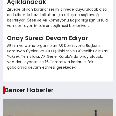
Açıklanacak
Zirvede alınan kararlar resmi zirvede duyurulacak olsa
da kulislerde bazı koltuklar için uzlaşma sağlandığı
belirtiliyor. Özellikle AB Komisyonu Başkanlığı için Ursula
von der Leyen’in tekrar seçilmesi bekleniyor.
Onay Süreci Devam Ediyor
AB’nin yürütme organı olan AB Komisyonu Başkanı,
Komisyon üyeleri ve AB Dış İlişkiler ve Güvenlik Politikası
Yüksek Temsilcisi, AP Genel Kurulu’nda onay alacak.
Von der Leyen’in ise 16 Temmuz’a kadar ittifak
çabalarına devam etmesi gerekecek.
Benzer Haberler