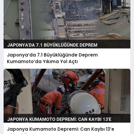
Japonya’da 7.1 Büyüklüğünde Deprem
Kumamoto’da Yıkıma Yol Açtı
Japonya Kumamoto Depremi: Can Kaybı 13’e