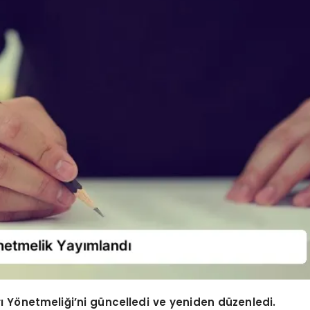
rı Yönetmeliği’ni güncelledi ve yeniden düzenledi.