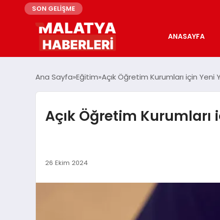
SON GELİŞME
ANASAYFA
Ana Sayfa
Eğitim
Açık Öğretim Kurumları için Yeni
Açık Öğretim Kurumları 
26 Ekim 2024