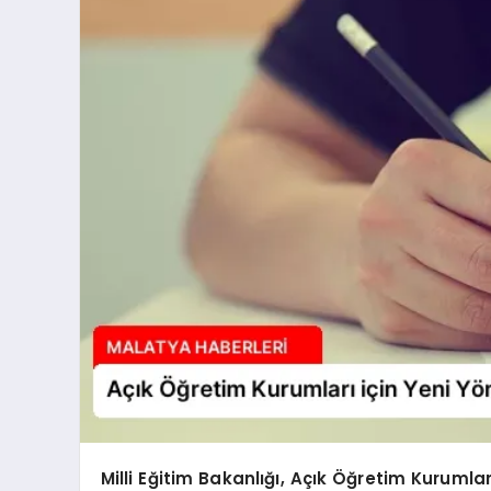
Milli Eğitim Bakanlığı, Açık Öğretim Kurumla