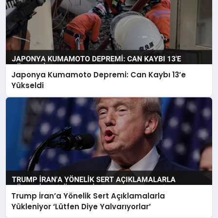
Japonya Kumamoto Depremi: Can Kaybı 13’e
Yükseldi
Trump İran’a Yönelik Sert Açıklamalarla
Yükleniyor ‘Lütfen Diye Yalvarıyorlar’