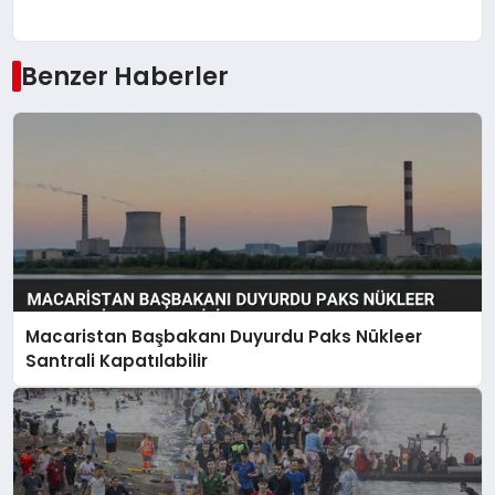
Benzer Haberler
Macaristan Başbakanı Duyurdu Paks Nükleer
Santrali Kapatılabilir