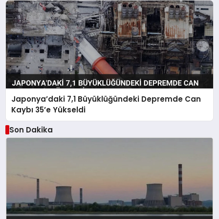
Japonya’daki 7,1 Büyüklüğündeki Depremde Can
Kaybı 35’e Yükseldi
Son Dakika