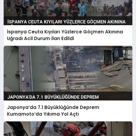
İspanya Ceuta Kıyıları Yüzlerce Göçmen Akınına
Uğradı Acil Durum İlan Edildi
Japonya’da 7.1 Büyüklüğünde Deprem
Kumamoto’da Yıkıma Yol Açtı