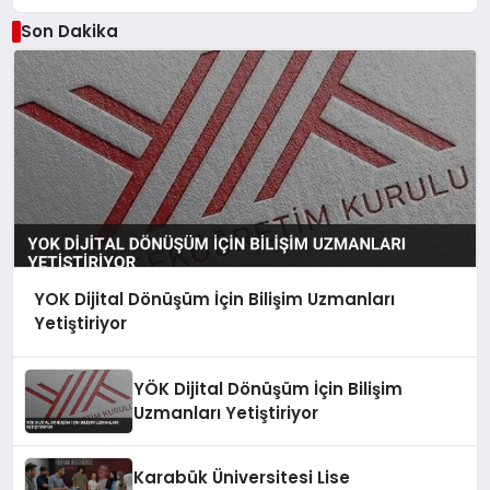
Son Dakika
YOK Dijital Dönüşüm İçin Bilişim Uzmanları
Yetiştiriyor
YÖK Dijital Dönüşüm İçin Bilişim
Uzmanları Yetiştiriyor
Karabük Üniversitesi Lise