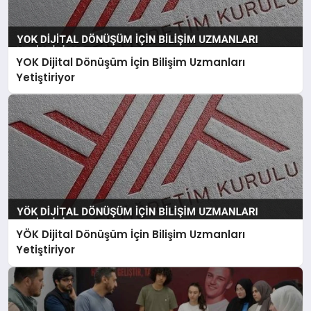
YOK Dijital Dönüşüm İçin Bilişim Uzmanları
Yetiştiriyor
YÖK Dijital Dönüşüm İçin Bilişim Uzmanları
Yetiştiriyor