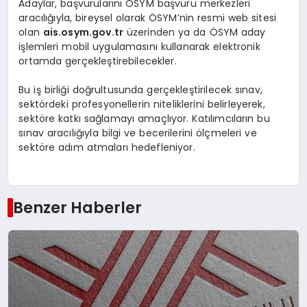
Adaylar, başvurularını ÖSYM başvuru merkezleri
aracılığıyla, bireysel olarak ÖSYM’nin resmi web sitesi
olan
ais.osym.gov.tr
üzerinden ya da ÖSYM aday
işlemleri mobil uygulamasını kullanarak elektronik
ortamda gerçekleştirebilecekler.
Bu iş birliği doğrultusunda gerçekleştirilecek sınav,
sektördeki profesyonellerin niteliklerini belirleyerek,
sektöre katkı sağlamayı amaçlıyor. Katılımcıların bu
sınav aracılığıyla bilgi ve becerilerini ölçmeleri ve
sektöre adım atmaları hedefleniyor.
Benzer Haberler