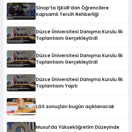
Sinop’ta İŞKUR’dan Öğrencilere
Kapsamlı Tercih Rehberliği
Düzce Üniversitesi Danışma Kurulu İlk
Toplantısını Gerçekleştirdi
Düzce Üniversitesi Danışma Kurulu İlk
Toplantısını Gerçekleştirdi
Düzce Üniversitesi Danışma Kurulu İlk
Toplantısını Yaptı
LGS sonuçları bugün açıklanacak
Musul’da Yükseköğretim Düzeyinde