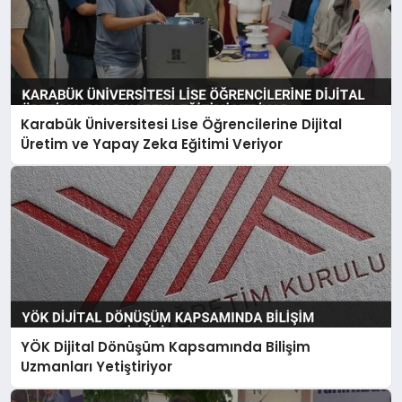
Karabük Üniversitesi Lise Öğrencilerine Dijital
Üretim ve Yapay Zeka Eğitimi Veriyor
YÖK Dijital Dönüşüm Kapsamında Bilişim
Uzmanları Yetiştiriyor