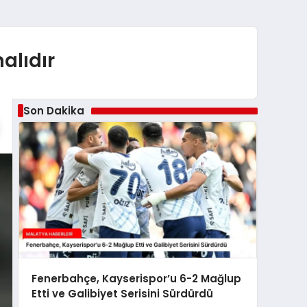
alıdır
Son Dakika
Fenerbahçe, Kayserispor’u 6-2 Mağlup
Etti ve Galibiyet Serisini Sürdürdü