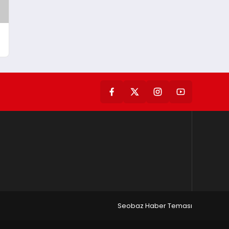
Seobaz Haber Teması