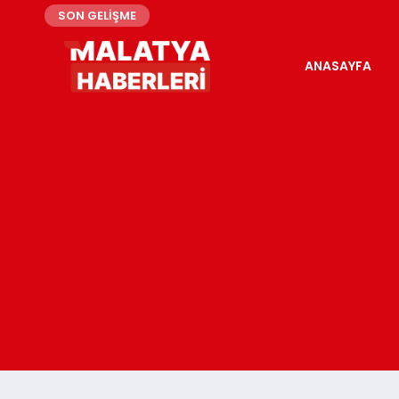
SON GELİŞME
ANASAYFA