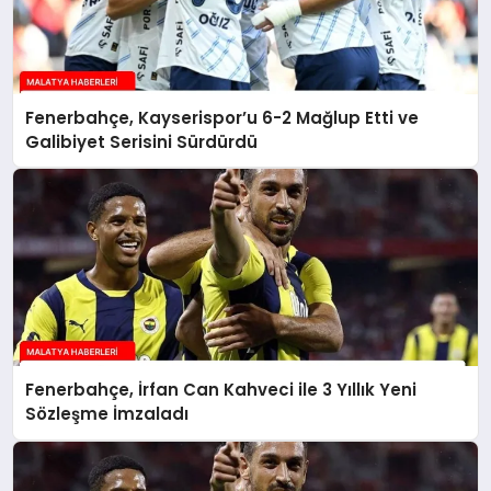
Fenerbahçe, Kayserispor’u 6-2 Mağlup Etti ve
Galibiyet Serisini Sürdürdü
Fenerbahçe, İrfan Can Kahveci ile 3 Yıllık Yeni
Sözleşme İmzaladı