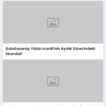
Galatasaray Yıldızı Icardi’nin Ayrılık Sürecindeki
Skandal!