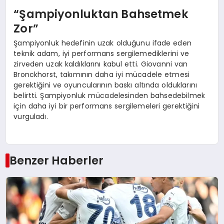
“Şampiyonluktan Bahsetmek
Zor”
Şampiyonluk hedefinin uzak olduğunu ifade eden
teknik adam, iyi performans sergilemediklerini ve
zirveden uzak kaldıklarını kabul etti. Giovanni van
Bronckhorst, takımının daha iyi mücadele etmesi
gerektiğini ve oyuncularının baskı altında olduklarını
belirtti. Şampiyonluk mücadelesinden bahsedebilmek
için daha iyi bir performans sergilemeleri gerektiğini
vurguladı.
Benzer Haberler