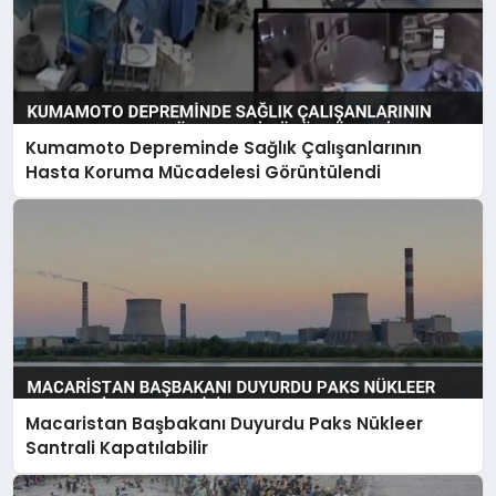
Kumamoto Depreminde Sağlık Çalışanlarının
Hasta Koruma Mücadelesi Görüntülendi
Macaristan Başbakanı Duyurdu Paks Nükleer
Santrali Kapatılabilir