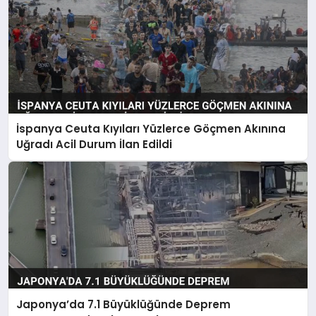
İspanya Ceuta Kıyıları Yüzlerce Göçmen Akınına
Uğradı Acil Durum İlan Edildi
Japonya’da 7.1 Büyüklüğünde Deprem