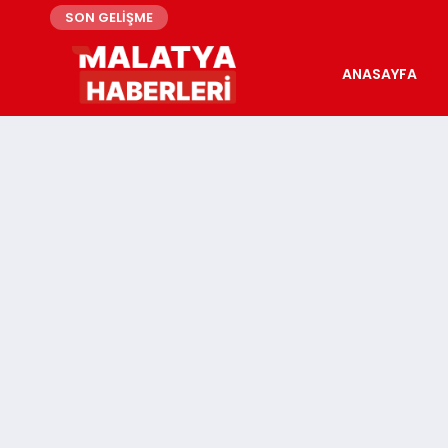
SON GELİŞME
ANASAYFA