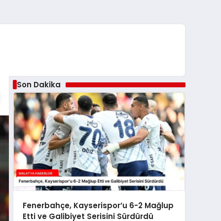
Son Dakika
Fenerbahçe, Kayserispor’u 6-2 Mağlup
Etti ve Galibiyet Serisini Sürdürdü